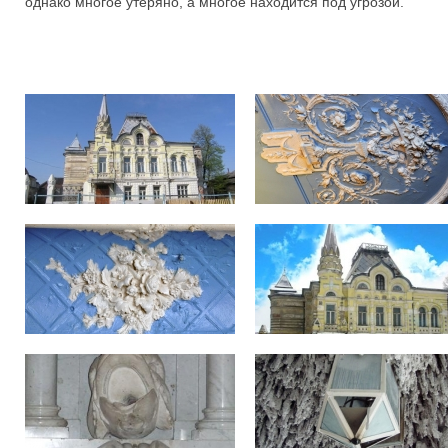
однако многое утеряно, а многое находится под угрозой.