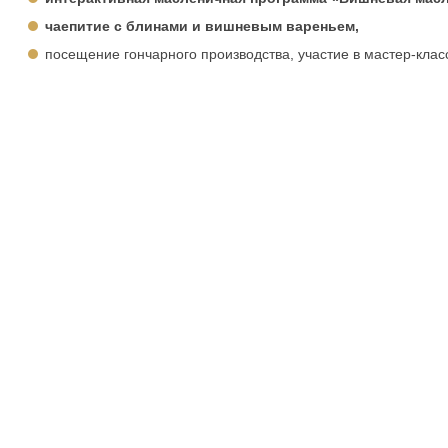
чаепитие с блинами и вишневым вареньем,
посещение гончарного производства, участие в мастер-клас